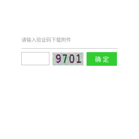
请输入验证码下载附件