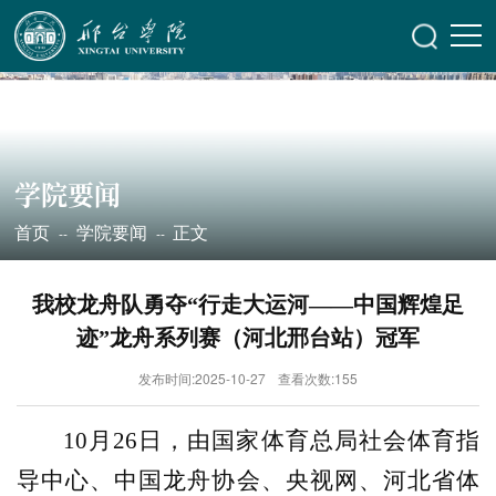
学院要闻
首页
学院要闻
正文
--
--
我校龙舟队勇夺“行走大运河——中国辉煌足
迹”龙舟系列赛（河北邢台站）冠军
发布时间:2025-10-27
查看次数:
155
10月26日，由国家体育总局社会体育指
导中心、中国龙舟协会、央视网、河北省体