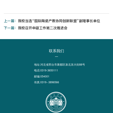
上一篇：
我校当选“国际陶瓷产教协同创新联盟”副理事长单位
下一篇：
我校召开申硕工作第二次推进会
联系我们
地址:河北省邢台市襄都区泉北东大街88号
电话:0319-3650111
邮编:054001
传真:0319--3896566