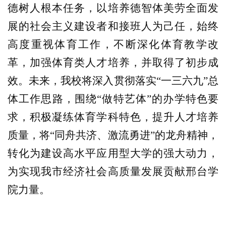
德树人根本任务，以培养德智体美劳全面发
展的社会主义建设者和接班人为己任，始终
高度重视体育工作，不断深化体育教学改
革，加强体育类人才培养，并取得了初步成
效。未来，我校将深入贯彻落实“一三六九”总
体工作思路，围绕“做特艺体”的办学特色要
求，积极凝练体育学科特色，提升人才培养
质量，将“同舟共济、激流勇进”的龙舟精神，
转化为建设高水平应用型大学的强大动力，
为实现我市经济社会高质量发展贡献邢台学
院力量。